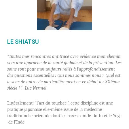
LE SHIATSU
“Toutes
mes rencontres ont tracé avec évidence mon chemin
vers une approche de la santé globale et de la prévention. Les
soins sont pour moi toujours reliés à l’approfondissement
des questions essentielles : Qui nous sommes nous ? Quel est
le sens de notre vie particulièrement en ce début du XXIème
siècle ?”. Luc Nermel
Littéralement: “l’art du toucher “, cette discipline est une
pratique japonaise elle-même issue de la médecine
traditionnelle orientale dont les bases sont le Do-In et le Yoga
de l’Inde.