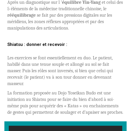
Après un diagnostique sur l ‘
équilibre Yin-Yang
et celui des
5 éléments de la médecine traditionnelle chinoise, le
rééquilibrage
se fait par des pressions digitales sur les
méridiens, les zones réflexes appropriées et par des
manipulations des articulations.
Shiatsu : donner et recevoir :
Les exercices se font essentiellement en duo. Le patient,
habillé dans une tenue souple et allongé au sol se fait
masser. Puis les rôles sont inversés, si bien que celui qui
recevait (le patient) va à son tour donner en devenant
masseur.
La formation proposée au Dojo Yoseikan Budo est une
initiation au Shiatsu pour se faire du bien d’abord à soi-
même puis pour acquérir des « Katas » ou enchainements
de gestes qui permettent de soulager et d’apaiser ses proches.