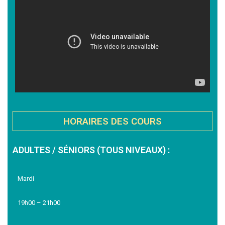
HORAIRES DES COURS
ADULTES / SÉNIORS (TOUS NIVEAUX) :
Mardi
19h00 – 21h00