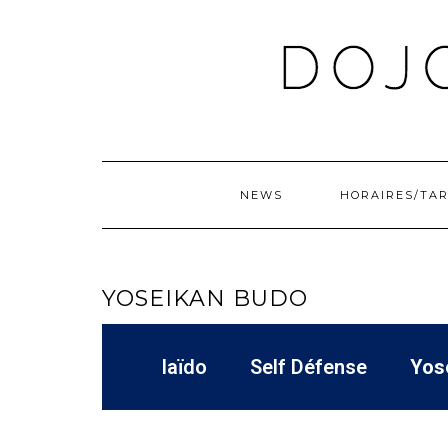
NEWS
HORAIRES/TAR
YOSEIKAN BUDO
Iaïdo
Self Défense
Yos