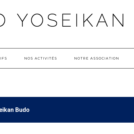
IFS
NOS ACTIVITÉS
NOTRE ASSOCIATION
eikan Budo