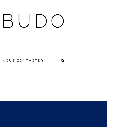
NOUS CONTACTER